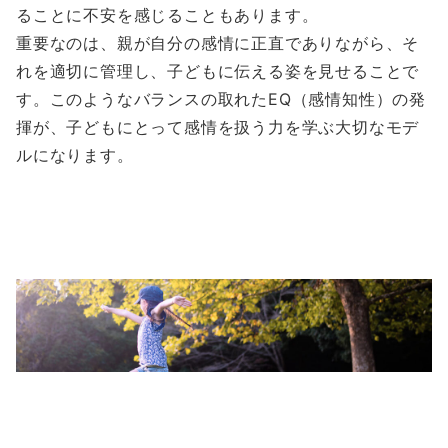
ることに不安を感じることもあります。
重要なのは、親が自分の感情に正直でありながら、そ
れを適切に管理し、子どもに伝える姿を見せることで
す。このようなバランスの取れたEQ（感情知性）の発
揮が、子どもにとって感情を扱う力を学ぶ大切なモデ
ルになります。