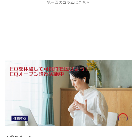
第一回のコラムはこちら