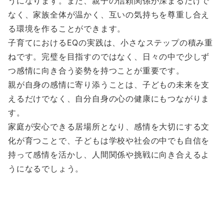
うになります。また、親子の信頼関係が深まるだけで
なく、家族全体が温かく、互いの気持ちを尊重し合え
る環境を作ることができます。
子育てにおけるEQの実践は、小さなステップの積み重
ねです。完璧を目指すのではなく、日々の中で少しず
つ感情に向き合う姿勢を持つことが重要です。
親が自身の感情に寄り添うことは、子どもの未来を支
えるだけでなく、自分自身の心の健康にもつながりま
す。
家庭が安心できる居場所となり、感情を大切にする文
化が育つことで、子どもは学校や社会の中でも自信を
持って感情を活かし、人間関係や挑戦に向き合えるよ
うになるでしょう。