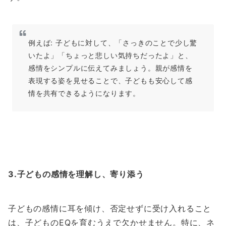
例えば: 子どもに対して、「さっきのことで少し驚
いたよ」「ちょっと悲しい気持ちだったよ」と、
感情をシンプルに伝えてみましょう。親が感情を
表現する姿を見せることで、子どもも安心して感
情を共有できるようになります。
3.子どもの感情を理解し、寄り添う
子どもの感情に耳を傾け、否定せずに受け入れること
は、子どものEQを育むうえで欠かせません。特に、ネ