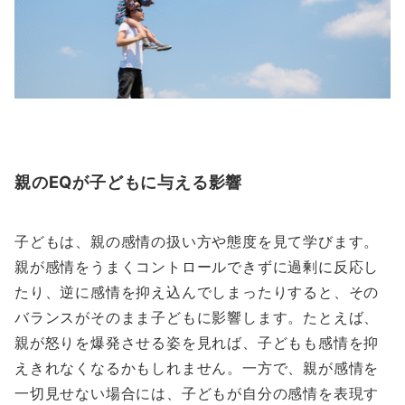
親のEQが子どもに与える影響
子どもは、親の感情の扱い方や態度を見て学びます。
親が感情をうまくコントロールできずに過剰に反応し
たり、逆に感情を抑え込んでしまったりすると、その
バランスがそのまま子どもに影響します。たとえば、
親が怒りを爆発させる姿を見れば、子どもも感情を抑
えきれなくなるかもしれません。一方で、親が感情を
一切見せない場合には、子どもが自分の感情を表現す