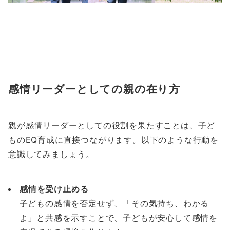
感情リーダーとしての親の在り方
親が感情リーダーとしての役割を果たすことは、子ど
ものEQ育成に直接つながります。以下のような行動を
意識してみましょう。
感情を受け止める
子どもの感情を否定せず、「その気持ち、わかる
よ」と共感を示すことで、子どもが安心して感情を