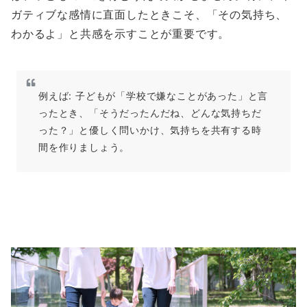
ガティブな感情に直面したときこそ、「その気持ち、
わかるよ」と共感を示すことが重要です。
例えば: 子どもが「学校で嫌なことがあった」と言
ったとき、「そうだったんだね、どんな気持ちだ
った？」と優しく問いかけ、気持ちを共有する時
間を作りましょう。