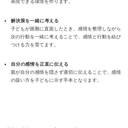
表現できる環境を作ります。
解決策を一緒に考える
子どもが困難に直面したとき、感情を整理しながら
次の行動を一緒に考えることで、感情と行動を結び
つける力を育てます。
自分の感情を正直に伝える
親が自分の感情を隠さず適切に伝えることで、感情
の扱い方を子どもに示す手本となります。