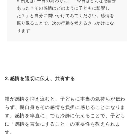
• 例えば: 一日の終わりに、「今日はどんな感情が
あった？その感情はどのように子どもに影響し
た？」と自分に問いかけてみてください。感情を
振り返ることで、次の行動を考えるきっかけにな
ります
2.感情を適切に伝え、共有する
親が感情を抑え込むと、子どもに本当の気持ちが伝わ
らず、親自身もその感情を負担に感じることになりま
す。感情を率直に、でも冷静に伝えることで、子ども
に「感情を言葉にすること」の重要性を教えられま
す。