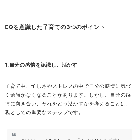
EQを意識した子育ての3つのポイント
1.自分の感情を認識し、活かす
子育て中、忙しさやストレスの中で自分の感情に気づ
く余裕がなくなることがあります。しかし、自分の感
情に向き合い、それをどう活かすかを考えることは、
親としての重要なステップです。