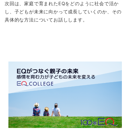
次回は、家庭で育まれたEQをどのように社会で活か
し、子どもが未来に向かって成長していくのか、その
具体的な方法についてお話しします。