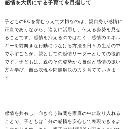
感情を大切にする子育てを目指して
子どものEQを育むうえで大切なのは、親自身が感情に
正直でありながら、適切に活用し、伝える姿勢を見せ
ることです。感情を抑えるのではなく、感情のエネル
ギーを前向きな行動につなげる方法を日々の生活の中
で示すことが、親としての感情リーダーとしての役割
です。子どもは、親のその姿勢から自然と感情の扱い
方を学び、自己表現や問題解決の力を育てていきま
す。
感情を共有し、向き合う時間を家庭の中に取り入れる
ことで、子どもは自分の感情を安心して表現できるよ