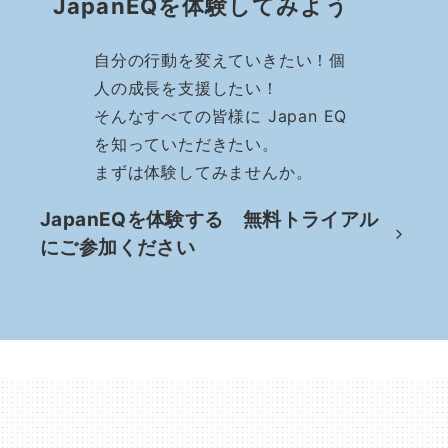
JapanEQを体験してみよう
自分の行動を変えていきたい！個
人の成長を支援したい！
そんなすべての皆様に Japan EQ
を知っていただきたい。
まずは体験してみませんか。
JapanEQを体験する 無料トライアル
にご参加ください