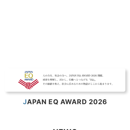
JAPAN EQ AWARD 2026