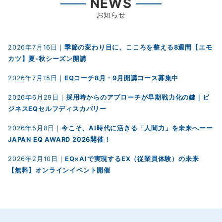
NEWS
お知らせ
2026年7月16日｜
季節の変わり目に、こころを整える8週間【エモ
カツ】夏-秋シーズン開講
2026年7月15日｜
EQコーチ8月・9月開講コース募集中
2026年6月29日｜
採用時からのアプローチが早期戦力化の鍵｜ビ
ジネスEQセルフディスカバリー
2026年5月8日｜
今こそ、AI時代に活きる「人間力」を未来へーー
JAPAN EQ AWARD 2026開催！
2026年2月10日｜
EQ×AIで実現するEX（従業員体験）の未来
【無料】オンラインイベント開催