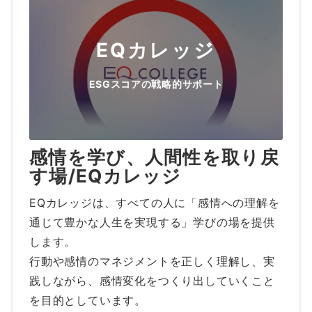
EQカレッジ
ESGスコアの戦略的サポート
感情を学び、人間性を取り戻
す場/EQカレッジ
EQカレッジは、すべての人に「感情への理解を
通じて豊かな人生を実現する」学びの場を提供
します。
行動や感情のマネジメントを正しく理解し、実
践しながら、感情変化をつくり出していくこと
を目的としています。