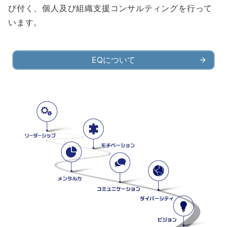
び付く、個人及び組織支援コンサルティングを行って
います。
EQについて