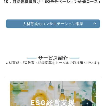
10．自治体職員向け「EQモチベーション研修コース」
人材育成のコンサルテーション事業
サービス紹介
人材育成・EQ教育・組織変革をトータルで取り組んでいます
ESG経営支援