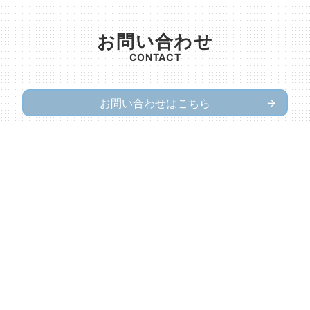
お問い合わせ
CONTACT
お問い合わせはこちら
ジャパンラーニング株式会社
トピックス
会社情報