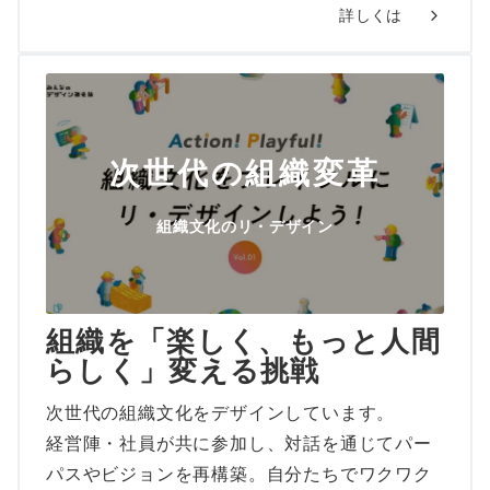
詳しくは
次世代の組織変革
組織文化のリ・デザイン
組織を「楽しく、もっと人間
らしく」変える挑戦
次世代の組織文化をデザインしています。
経営陣・社員が共に参加し、対話を通じてパー
パスやビジョンを再構築。自分たちでワクワク