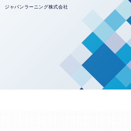
ジャパンラーニング株式会社