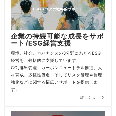
ESGスコアの戦略的サポート
企業の持続可能な成長をサポ
ート/ESG経営支援
環境、社会、ガバナンスの3分野にわたるESG
経営を、包括的に支援しています。
CO₂排出管理、カーボンニュートラル推進、人
材育成、多様性促進、そしてリスク管理や倫理
強化などに関する幅広いサポートを提供しま
す。
詳しくは