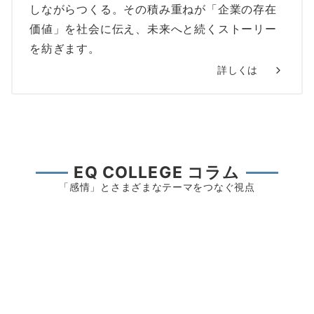
しながらつくる。その積み重ねが「企業の存在
価値」を社会に伝え、未来へと続くストーリー
を紡ぎます。
詳しくは
EQ COLLEGE コラム
「感情」とさまざまなテーマをつなぐ視点