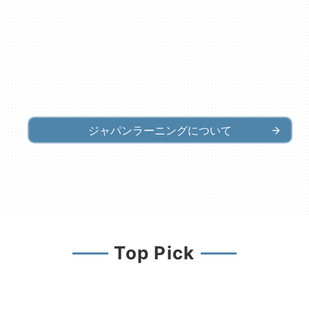
ジャパンラーニングについて
Top Pick