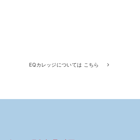
EQカレッジについては こちら