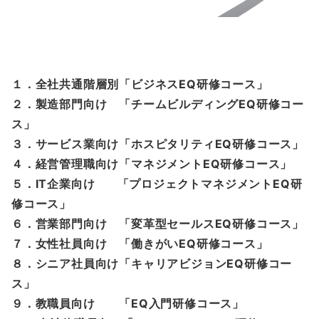
１．全社共通階層別「ビジネスEQ研修コース」
２．製造部門向け 「チームビルディングEQ研修コー
ス」
３．サービス業向け「ホスピタリティEQ研修コース」
４．経営管理職向け「マネジメントEQ研修コース」
５．IT企業向け 「プロジェクトマネジメントEQ研
修コース」
６．営業部門向け 「変革型セールスEQ研修コース」
７．女性社員向け 「働きがいEQ研修コース」
８．シニア社員向け「キャリアビジョンEQ研修コー
ス」
９．教職員向け 「EQ入門研修コース」