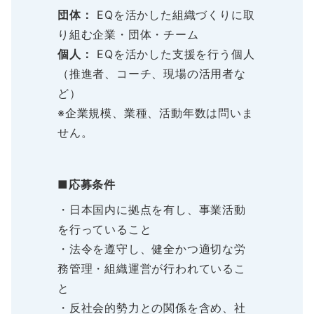
団体：
EQを活かした組織づくりに取
り組む企業・団体・チーム
個人：
EQを活かした支援を行う個人
（推進者、コーチ、現場の活用者な
ど）
※企業規模、業種、活動年数は問いま
せん。
■
応募条件
・日本国内に拠点を有し、事業活動
を行っていること
・法令を遵守し、健全かつ適切な労
務管理・組織運営が行われているこ
と
・反社会的勢力との関係を含め、社