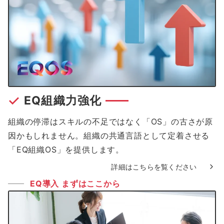
EQ組織力強化
組織の停滞はスキルの不足ではなく「OS」の古さが原
因かもしれません。組織の共通言語として定着させる
「EQ組織OS」を提供します。
詳細はこちらを覧ください
EQ導入 まずはここから