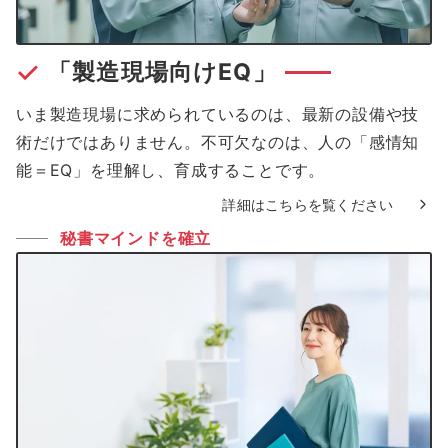
「製造現場向けEQ」
いま製造現場に求められているのは、最新の設備や技
術だけではありません。不可欠なのは、人の「感情知
能＝EQ」を理解し、育成することです。
詳細はこちらを覧ください
秘書マインドを確立