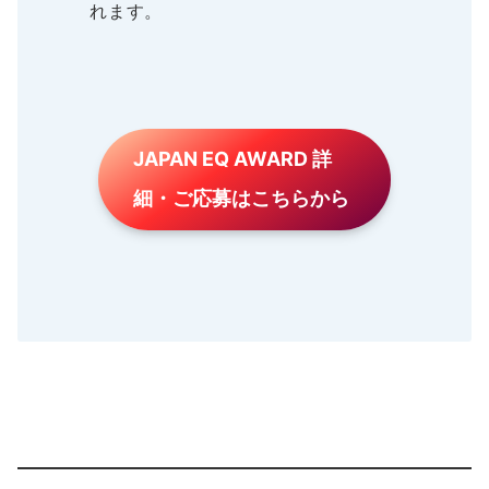
れます。
JAPAN EQ AWARD 詳
細・ご応募はこちらから