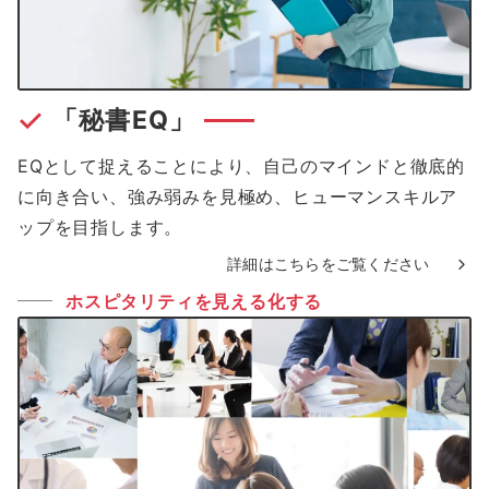
「秘書EQ」
EQとして捉えることにより、自己のマインドと徹底的
に向き合い、強み弱みを見極め、ヒューマンスキルア
ップを目指します。
詳細はこちらをご覧ください
ホスピタリティを見える化する