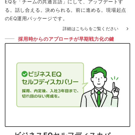
EQを「チームの共通言語」にして、アップデートす
る。話し合える。決められる。前に進める。現場起点
のEQ運用パッケージです。
詳細はこちらをご覧ください
採用時からのアプローチが早期戦力化の鍵