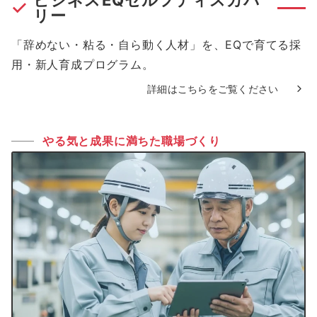
ビジネスEQセルフディスカバ
リー
「辞めない・粘る・自ら動く人材」を、EQで育てる採
用・新人育成プログラム。
詳細はこちらをご覧ください
やる気と成果に満ちた職場づくり