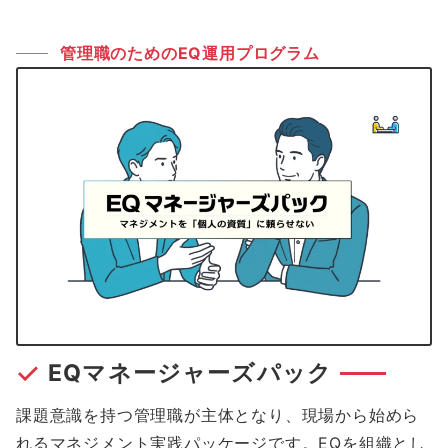
管理職のためのEQ運用プログラム
EQマネージャーズパック
課題意識を持つ管理職が主体となり、現場から始めら
れるマネジメント実践パッケージです。EQを組織とし