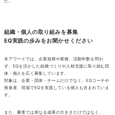
た。
組織・個人の取り組みを募集
EQ実践の歩みをお聞かせください
本アワードでは、企業規模や業種、活動年数を問わ
ず、EQを活かした組織づくりや人材支援に取り組む団
体・個人を広く募集しています。
対象は、企業・団体・チームだけでなく、EQコーチや
推進者、現場でEQを実践している個人も含まれていま
す。
また、審査では単なる成果の大きさだけではなく、