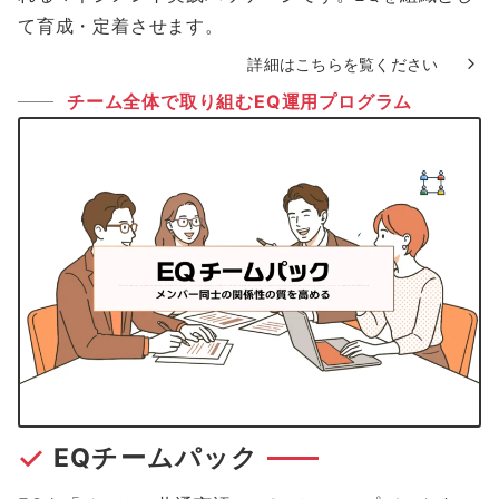
て育成・定着させます。
詳細はこちらを覧ください
チーム全体で取り組むEQ運用プログラム
EQチームパック