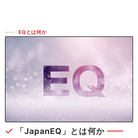
EQとは何か
「JapanEQ」とは何か