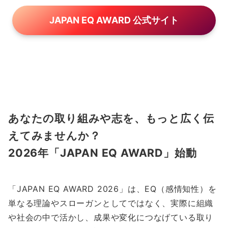
JAPAN EQ AWARD 公式サイト
あなたの取り組みや志を、もっと広く伝
えてみませんか？
2026年「JAPAN EQ AWARD」始動
「JAPAN EQ AWARD 2026」は、EQ（感情知性）を
単なる理論やスローガンとしてではなく、実際に組織
や社会の中で活かし、成果や変化につなげている取り