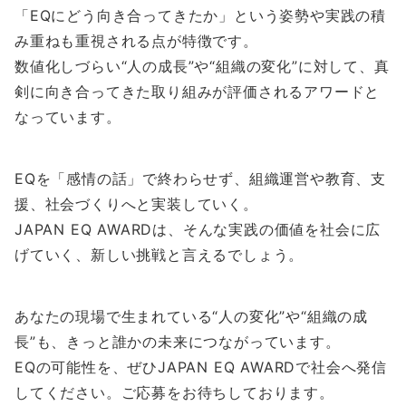
「EQにどう向き合ってきたか」という姿勢や実践の積
み重ねも重視される点が特徴です。
数値化しづらい“人の成長”や“組織の変化”に対して、真
剣に向き合ってきた取り組みが評価されるアワードと
なっています。
EQを「感情の話」で終わらせず、組織運営や教育、支
援、社会づくりへと実装していく。
JAPAN EQ AWARDは、そんな実践の価値を社会に広
げていく、新しい挑戦と言えるでしょう。
あなたの現場で生まれている“人の変化”や“組織の成
長”も、きっと誰かの未来につながっています。
EQの可能性を、ぜひJAPAN EQ AWARDで社会へ発信
してください。ご応募をお待ちしております。