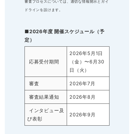
審査プロセスについては、適切な情報開示とガイ
ドラインを設けます。
■2026年度 開催スケジュール（予
定）
2026年5月1日
応募受付期間
（金）〜6月30
日（火）
審査
2026年7月
審査結果通知
2026年8月
インタビュー及
2026年9月
び表彰