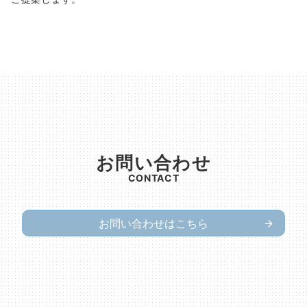
お問い合わせ
CONTACT
お問い合わせはこちら