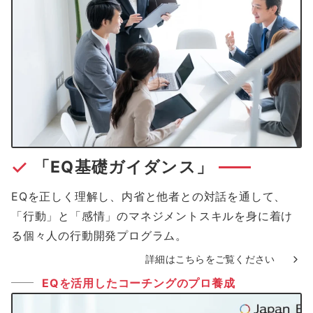
「EQ基礎ガイダンス」
EQを正しく理解し、内省と他者との対話を通して、
「行動」と「感情」のマネジメントスキルを身に着け
る個々人の行動開発プログラム。
詳細はこちらをご覧ください
EQを活用したコーチングのプロ養成