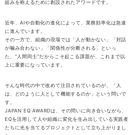
組みを称えるために創設されたアワードです。
近年、AIや自動化の進化によって、業務効率化は急速
に進んでいます。
その一方で、組織の現場では「人が動かない」「対話
が噛み合わない」「関係性が分断される」といっ
た、“人間同士”だからこそ起こる課題が、これまで以
上に重要になっています。
そんな時代の中で改めて注目されているのが、「人
は、どのように人として機能するのか」という問いで
す。
JAPAN EQ AWARDは、その問いに向き合いながら、
EQを活用して人や組織に変化を生み出している実践者
たちに光を当てるプロジェクトとして立ち上がりまし