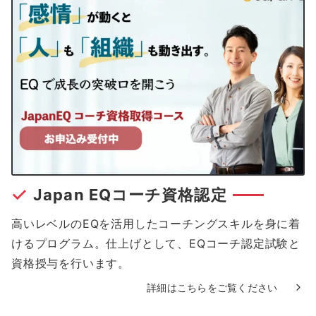
Japan EQコーチ資格認定
高いレベルのEQを活用したコーチングスキルを身に着
けるプログラム。仕上げとして、EQコーチ認定試験と
資格授与を行います。
詳細はこちらをご覧ください