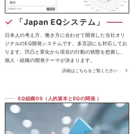
「Japan EQシステム」
日本人の考え方、働き方に合わせて開発した当社オリ
ジナルのEQ開発システムです。多言語にも対応してお
ります。凹凸と変化から現在の行動の状態を把握し、
個人・組織の開発テーマが決まります。
詳細はこちらをご覧ください
EQ組織OS（人的資本とEQの関係 ）