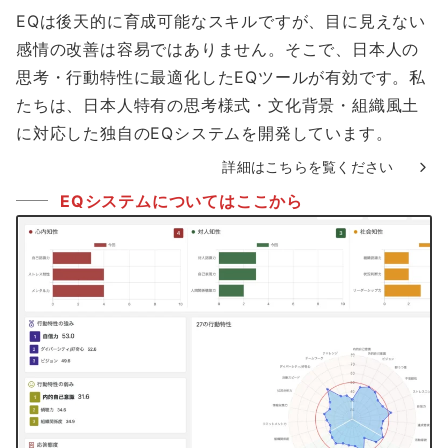
EQは後天的に育成可能なスキルですが、目に見えない
感情の改善は容易ではありません。そこで、日本人の
思考・行動特性に最適化したEQツールが有効です。私
たちは、日本人特有の思考様式・文化背景・組織風土
に対応した独自のEQシステムを開発しています。
詳細はこちらを覧ください
EQシステムについてはここから