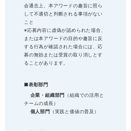
会通念上、本アワードの趣旨に照ら
して不適切と判断される事項がない
こと
※応募内容に虚偽が認められた場合、
または本アワードの目的や趣旨に反
する行為が確認された場合には、応
募の無効または受賞の取り消しとす
ることがあります。
■
表彰部門
企業・組織部門
（組織での活用と
チームの成長）
個人部門
（実践と価値の普及）