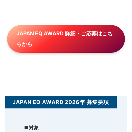
JAPAN EQ AWARD 詳細・ご応募はこち
らから
JAPAN EQ AWARD 2026年 募集要項
■
対象