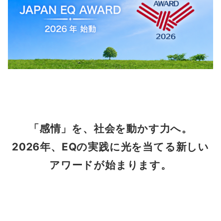
「感情」を、社会を動かす力へ。
2026年、EQの実践に光を当てる新しい
アワードが始まります。