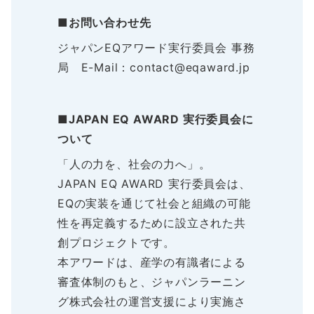
■お問い合わせ先
ジャパンEQアワード実行委員会 事務
局 E-Mail：contact@eqaward.jp
■JAPAN EQ AWARD 実行委員会に
ついて
「人の力を、社会の力へ」。
JAPAN EQ AWARD 実行委員会は、
EQの実装を通じて社会と組織の可能
性を再定義するために設立された共
創プロジェクトです。
本アワードは、産学の有識者による
審査体制のもと、ジャパンラーニン
グ株式会社の運営支援により実施さ