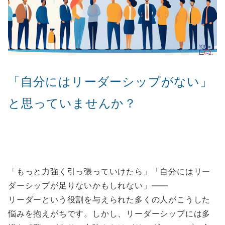
「自分にはリーダーシップがない」
と思っていませんか？
「もっと力強く引っ張っていけたら」「自分にはリー
ダーシップが足りないかもしれない」——
リーダーという役割を与えられた多くの人がこうした
悩みを抱えがちです。しかし、リーダーシップには多