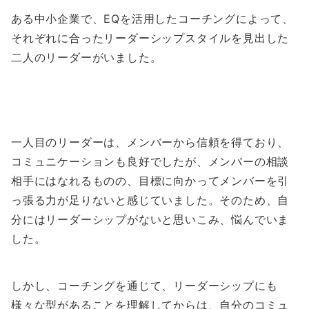
ある中小企業で、EQを活用したコーチングによって、
それぞれに合ったリーダーシップスタイルを見出した
二人のリーダーがいました。
一人目のリーダーは、メンバーから信頼を得ており、
コミュニケーションも良好でしたが、メンバーの相談
相手にはなれるものの、目標に向かってメンバーを引
っ張る力が足りないと感じていました。そのため、自
分にはリーダーシップがないと思いこみ、悩んでいま
した。
しかし、コーチングを通じて、リーダーシップにも
様々な型があることを理解してからは、自分のコミュ