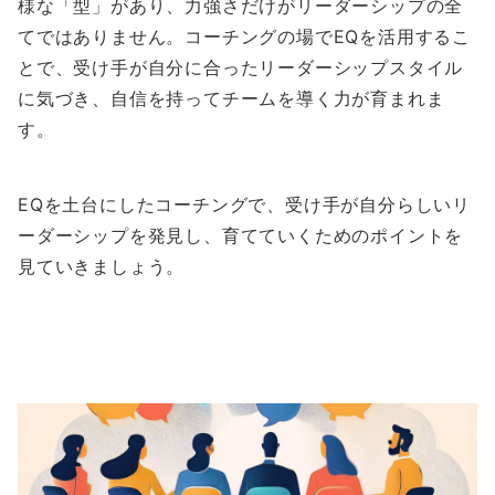
様な「型」があり、力強さだけがリーダーシップの全
てではありません。コーチングの場でEQを活用するこ
とで、受け手が自分に合ったリーダーシップスタイル
に気づき、自信を持ってチームを導く力が育まれま
す。
EQを土台にしたコーチングで、受け手が自分らしいリ
ーダーシップを発見し、育てていくためのポイントを
見ていきましょう。