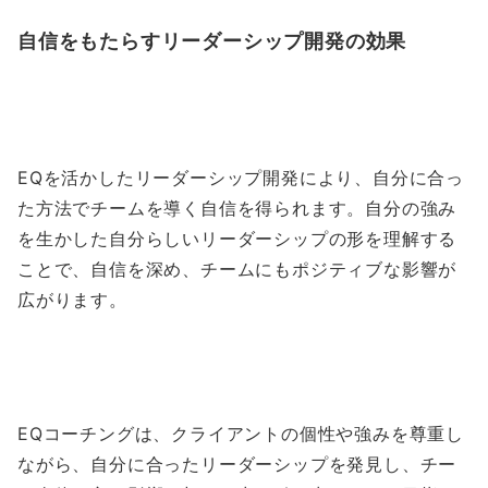
自信をもたらすリーダーシップ開発の効果
EQを活かしたリーダーシップ開発により、自分に合っ
た方法でチームを導く自信を得られます。自分の強み
を生かした自分らしいリーダーシップの形を理解する
ことで、自信を深め、チームにもポジティブな影響が
広がります。
EQコーチングは、クライアントの個性や強みを尊重し
ながら、自分に合ったリーダーシップを発見し、チー