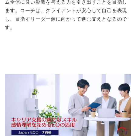
ム全体に良い影響を与える力を引き出すことを目指し
ます。コーチは、クライアントが安心して自己を表現
し、目指すリーダー像に向かって進む支えとなるので
す。