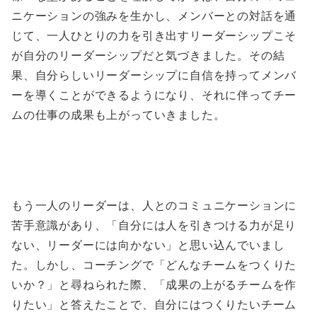
ニケーションの強みを生かし、メンバーとの対話を通
じて、一人ひとりの力を引き出すリーダーシップこそ
が自分のリーダーシップだと気づきました。その結
果、自分らしいリーダーシップに自信を持ってメンバ
ーを導くことができるようになり、それに伴ってチー
ムの仕事の成果も上がっていきました。
もう一人のリーダーは、人とのコミュニケーションに
苦手意識があり、「自分には人を引きつける力が足り
ない、リーダーには向かない」と思い込んでいまし
た。しかし、コーチングで「どんなチームをつくりた
いか？」と尋ねられた際、「成果の上がるチームを作
りたい」と答えたことで、自分にはつくりたいチーム