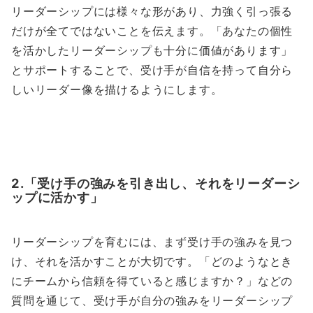
リーダーシップには様々な形があり、力強く引っ張る
だけが全てではないことを伝えます。「あなたの個性
を活かしたリーダーシップも十分に価値があります」
とサポートすることで、受け手が自信を持って自分ら
しいリーダー像を描けるようにします。
2.「受け手の強みを引き出し、それをリーダーシ
ップに活かす」
リーダーシップを育むには、まず受け手の強みを見つ
け、それを活かすことが大切です。「どのようなとき
にチームから信頼を得ていると感じますか？」などの
質問を通じて、受け手が自分の強みをリーダーシップ