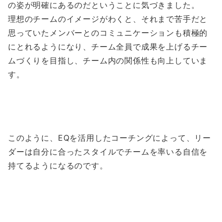
の姿が明確にあるのだということに気づきました。
理想のチームのイメージがわくと、それまで苦手だと
思っていたメンバーとのコミュニケーションも積極的
にとれるようになり、チーム全員で成果を上げるチー
ムづくりを目指し、チーム内の関係性も向上していま
す。
このように、EQを活用したコーチングによって、リー
ダーは自分に合ったスタイルでチームを率いる自信を
持てるようになるのです。