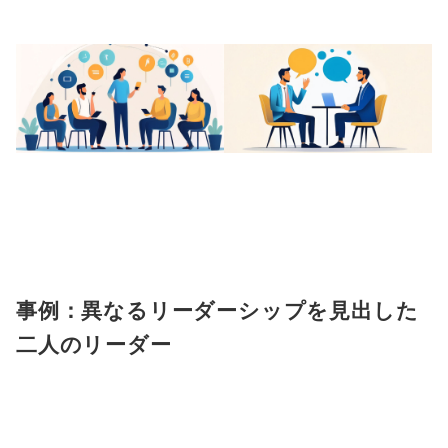
事例：異なるリーダーシップを見出した
二人のリーダー