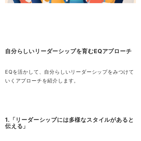
自分らしいリーダーシップを育むEQアプローチ
EQを活かして、自分らしいリーダーシップをみつけて
いくアプローチを紹介します。
1.「リーダーシップには多様なスタイルがあると
伝える」