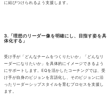
に結びつけられるよう支援します。
3.「理想のリーダー像を明確にし、目指す姿を具
体化する」
受け手が「どんなチームをつくりたいか」「どんなリ
ーダーになりたいか」を具体的にイメージできるよう
にサポートします。EQを活かしたコーチングでは、受
け手が自身のビジョンを言語化し、そのビジョンに沿
ったリーダーシップスタイルを育むプロセスを支援し
ます。