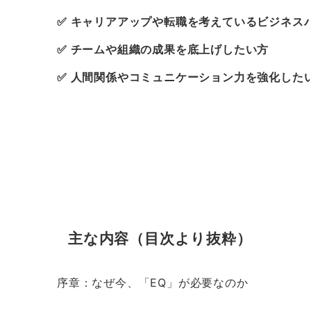
✅
キャリアアップや転職を考えているビジネス
✅
チームや組織の成果を底上げしたい方
✅
人間関係やコミュニケーション力を強化した
主な内容（目次より抜粋）
序章：なぜ今、「EQ」が必要なのか