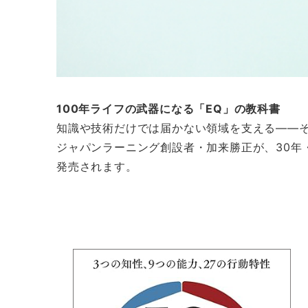
100年ライフの武器になる「EQ」の教科書
知識や技術だけでは届かない領域を支える——そ
ジャパンラーニング創設者・加来勝正が、30年・
発売されます。