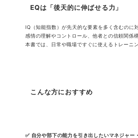
EQは「後天的に伸ばせる力」
IQ（知能指数）が先天的な要素を多く含むのに
感情の理解やコントロール、他者との信頼関係構
本書では、日常や職場ですぐに使えるトレーニン
こんな方におすすめ
✅
自分や部下の能力を引き出したいマネジャー