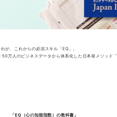
れが、これからの必須スキル「EQ」。
50万人のビジネスデータから体系化した日本発メソッド「J
「EQ（心の知能指数）の教科書」