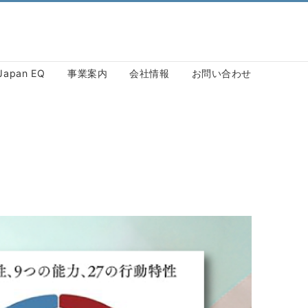
Japan EQ
事業案内
会社情報
お問い合わせ