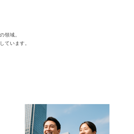
の領域。
介しています。