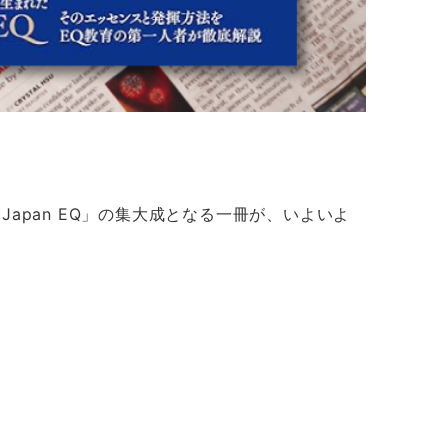
apan EQ」の集大成となる一冊が、いよいよ